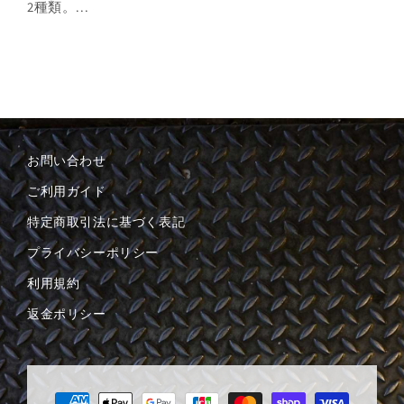
2種類。...
お問い合わせ
ご利用ガイド
特定商取引法に基づく表記
プライバシーポリシー
利用規約
返金ポリシー
決