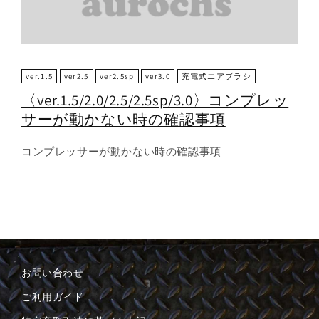
ver.1.5
ver2.5
ver2.5sp
ver3.0
充電式エアブラシ
〈ver.1.5/2.0/2.5/2.5sp/3.0〉コンプレッ
サーが動かない時の確認事項
コンプレッサーが動かない時の確認事項
お問い合わせ
ご利用ガイド