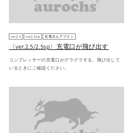
ver2.5
ver2.5sp
充電式エアブラシ
〈ver.2.5/2.5sp〉充電口が飛び出す
コンプレッサーの充電口がグラグラする、飛び出して
いるときにご確認ください。