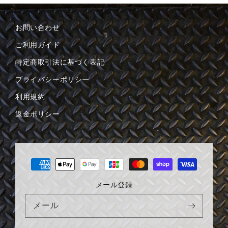
お問い合わせ
ご利用ガイド
特定商取引法に基づく表記
プライバシーポリシー
利用規約
返金ポリシー
決
済
方
メール登録
法
メール