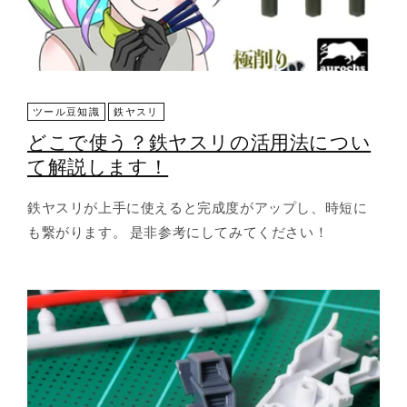
ツール豆知識
鉄ヤスリ
どこで使う？鉄ヤスリの活用法につい
て解説します！
鉄ヤスリが上手に使えると完成度がアップし、時短に
も繋がります。 是非参考にしてみてください！