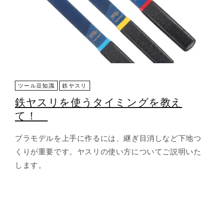
ツール豆知識
鉄ヤスリ
鉄ヤスリを使うタイミングを教え
て！
プラモデルを上手に作るには、継ぎ目消しなど下地つ
くりが重要です。ヤスリの使い方についてご説明いた
します。