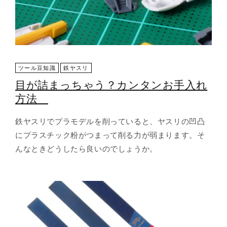
ツール豆知識
鉄ヤスリ
目が詰まっちゃう？カンタンお手入れ
方法
鉄ヤスリでプラモデルを削っていると、ヤスリの凹凸
にプラスチック粉がつまって削る力が弱まります。そ
んなときどうしたら良いのでしょうか。