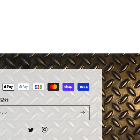
登録
ール
Twitter
Instagram