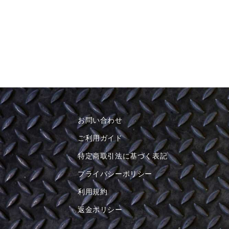
お問い合わせ
ご利用ガイド
特定商取引法に基づく表記
プライバシーポリシー
利用規約
返金ポリシー